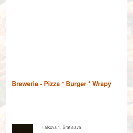
Breweria - Pizza * Burger * Wrapy
Hálkova 1, Bratislava