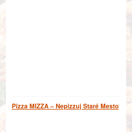
Pizza MIZZA – Nepizzuj Staré Mesto