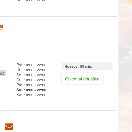
ka
Po:
10:00
- 22:00
Rozvoz:
90 min.
Út:
10:00
- 22:00
pivo
St:
10:00
- 22:00
Objednať donášku
Čt:
10:00
- 22:00
Pá:
10:00
- 22:00
So:
10:00
- 22:00
Ne:
10:00
- 22:00