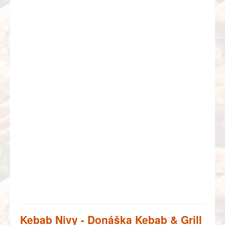
Kebab Nivy - Donáška Kebab & Grill