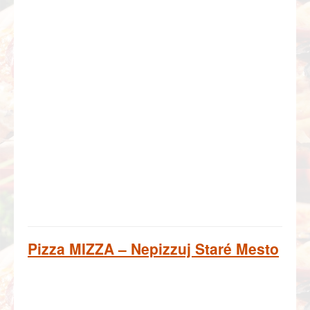
Pizza MIZZA – Nepizzuj Staré Mesto